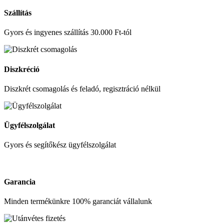
Szállítás
Gyors és ingyenes szállítás 30.000 Ft-tól
Diszkréció
Diszkrét csomagolás és feladó, regisztráció nélkül
Ügyfélszolgálat
Gyors és segítőkész ügyfélszolgálat
Garancia
Minden termékünkre 100% garanciát vállalunk