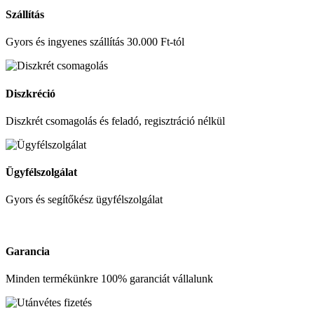
Szállítás
Gyors és ingyenes szállítás 30.000 Ft-tól
Diszkréció
Diszkrét csomagolás és feladó, regisztráció nélkül
Ügyfélszolgálat
Gyors és segítőkész ügyfélszolgálat
Garancia
Minden termékünkre 100% garanciát vállalunk