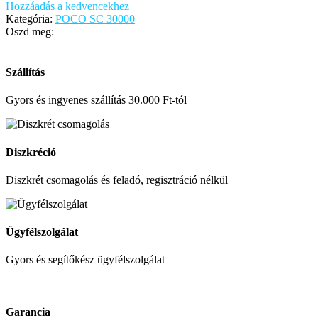
Hozzáadás a kedvencekhez
Kategória:
POCO SC 30000
Oszd meg:
Szállítás
Gyors és ingyenes szállítás 30.000 Ft-tól
Diszkréció
Diszkrét csomagolás és feladó, regisztráció nélkül
Ügyfélszolgálat
Gyors és segítőkész ügyfélszolgálat
Garancia