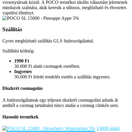
versenytársak közül. A POCO termékei ideális választást jelentenek
mindazok számára, akik keresik a stílusos, megbízható és élvezetes
vapelési élményt.
Szállítás
Gyors megbízható szállítás GLS futárszolgálattal.
Szállítási költség:
1990 Ft
30.000 Ft alatti csomagok esetében.
Ingyenes
30.000 Ft feletti rendelés esetén a szállítás ingyenes.
Diszkrét csomagolás
A futárszolgálatnak egy teljesen diszkrét csomagolást adunk át
amiből a csomag tartalmára nincs utalás a csomag címkén sem.
Hasonló termékek
15000 slukk