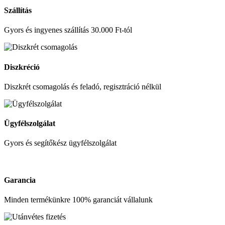
Szállítás
Gyors és ingyenes szállítás 30.000 Ft-tól
Diszkréció
Diszkrét csomagolás és feladó, regisztráció nélkül
Ügyfélszolgálat
Gyors és segítőkész ügyfélszolgálat
Garancia
Minden termékünkre 100% garanciát vállalunk