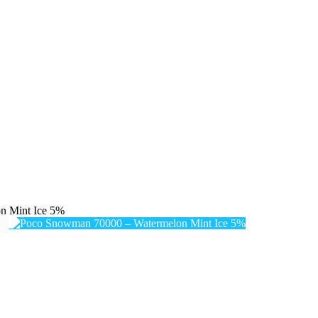
n Mint Ice 5%